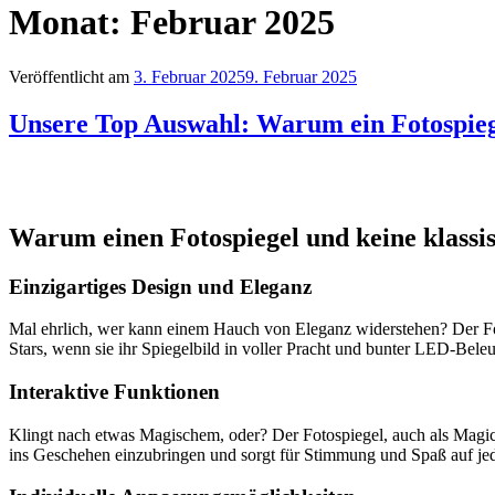
Monat:
Februar 2025
Veröffentlicht am
3. Februar 2025
9. Februar 2025
Unsere Top Auswahl: Warum ein Fotospiege
Warum einen Fotospiegel und keine klassi
Einzigartiges Design und Eleganz
Mal ehrlich, wer kann einem Hauch von Eleganz widerstehen? Der Fot
Stars, wenn sie ihr Spiegelbild in voller Pracht und bunter LED-Bel
Interaktive Funktionen
Klingt nach etwas Magischem, oder? Der Fotospiegel, auch als Magic M
ins Geschehen einzubringen und sorgt für Stimmung und Spaß auf je