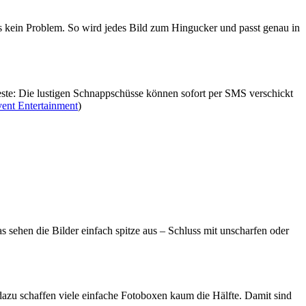
es kein Problem. So wird jedes Bild zum Hingucker und passt genau in
este: Die lustigen Schnappschüsse können sofort per SMS verschickt
ent Entertainment
)
 sehen die Bilder einfach spitze aus – Schluss mit unscharfen oder
 dazu schaffen viele einfache Fotoboxen kaum die Hälfte. Damit sind